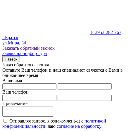
8-3953-282-767
г.Братск
ул.Мира, 34
Заказать обратный звонок
Заявка на подбор тура
Наверх
Заказ обратного звонка
Оставьте Ваш телефон и наш специалист свяжется с Вами в
ближайшее время
Ваше имя
Ваш телефон
Примечание
Отправляя запрос, я ознакомлен(-а) с
политикой
конфиденциальности,
даю
согласие на обработку