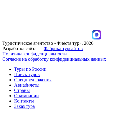
Туристическое агентство «Фиеста тур», 2026
Разработка сайта —
Фабрика турсайтов
Политика конфиденциальности
Согласие на обработку конфиденциальных данных
Туры по России
Поиск туров
Спецпредложения
Авиабилеты
Страны
О компании
Контакты
Заказ тура