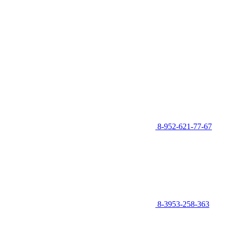
8-952-621-77-67
8-3953-258-363