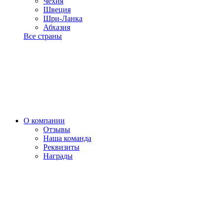
Чехия
Швеция
Шри-Ланка
Абхазия
Все страны
О компании
Отзывы
Наша команда
Реквизиты
Награды