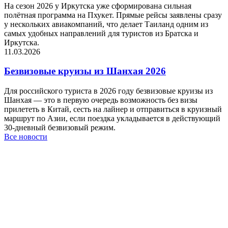
На сезон 2026 у Иркутска уже сформирована сильная
полётная программа на Пхукет. Прямые рейсы заявлены сразу
у нескольких авиакомпаний, что делает Таиланд одним из
самых удобных направлений для туристов из Братска и
Иркутска.
11.03.2026
Безвизовые круизы из Шанхая 2026
Для российского туриста в 2026 году безвизовые круизы из
Шанхая — это в первую очередь возможность без визы
прилететь в Китай, сесть на лайнер и отправиться в круизный
маршрут по Азии, если поездка укладывается в действующий
30-дневный безвизовый режим.
Все новости