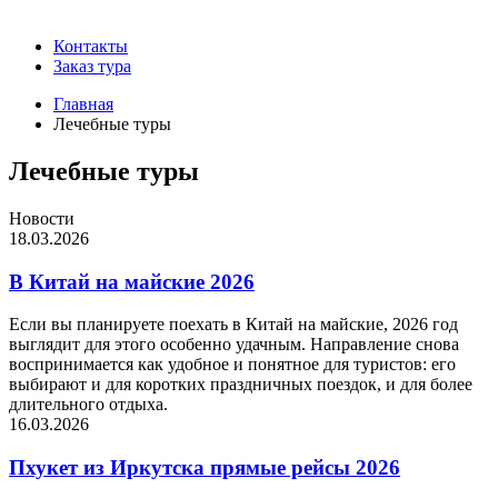
Контакты
Заказ тура
Главная
Лечебные туры
Лечебные туры
Новости
18.03.2026
В Китай на майские 2026
Если вы планируете поехать в Китай на майские, 2026 год
выглядит для этого особенно удачным. Направление снова
воспринимается как удобное и понятное для туристов: его
выбирают и для коротких праздничных поездок, и для более
длительного отдыха.
16.03.2026
Пхукет из Иркутска прямые рейсы 2026