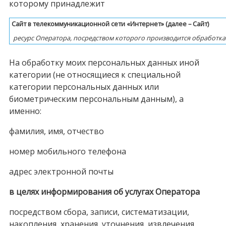
которому принадлежит
Сайт в телекоммуникационной сети «Интернет» (далее – Сайт)
ресурс Оператора, посредством которого производится обработк
На обработку моих персональных данных иной
категории (не относящиеся к специальной
категории персональных данных или
биометрическим персональным данным), а
именно:
фамилия, имя, отчество
номер мобильного телефона
адрес электронной почты
в целях информирования об услугах Оператора
посредством сбора, записи, систематизации,
накопления, хранения, уточнения, извлечения,