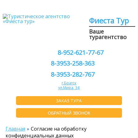
Фиеста Тур
Ваше
турагентство
8-952-621-77-67
8-3953-258-363
8-3953-282-767
г.Братск
ул.Мира, 34
ЗАКАЗ ТУРА
ОБРАТНЫЙ ЗВОНОК
Главная
Согласие на обработку
конфиденциальных данных