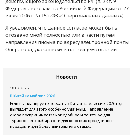
действующего законодательства РФ (п. 2 ст. 9
Федерального закона Российской Федерации от 27
июля 2006 г. № 152-ФЗ «О персональных данных»).
Я уведомлен, что данное согласие может быть
отозвано мной полностью или в части путем
направления письма по адресу электронной почты
Оператора, указанному в настоящем согласии.
Новости
18.03.2026
В Китай на майские 2026
Если вы планируете поехать в Китай на майские, 2026 год
выглядит для этого особенно удачным. Направление
снова воспринимается как удобное и понятное для
туристов: его выбирают и для коротких праздничных
поездок, и для более длительного отдыха.