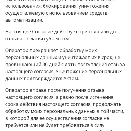
использования, блокирования, уничтожения
осуществляемую с использованием средств
автоматизации.
Настоящее Согласие действует три года или до
отзыва согласия субъектом.
Оператор прекращает обработку моих
персональных данных и уничтожает их в срок, не
превышающий 30 дней с даты поступления отзыва
настоящего согласия. Уничтожение персональных
данных подтверждается Актом.
Оператор вправе после получения отзыва
настоящего согласия, а равно после истечения
срока действия настоящего согласия, продолжать
обработку моих персональных данных в той части,
в которой для ее осуществления согласие не
требуется или не будет требоваться в силу